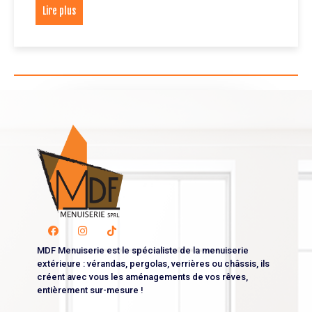
Lire plus
MDF Menuiserie est le spécialiste de la menuiserie
extérieure : vérandas, pergolas, verrières ou châssis, ils
créent avec vous les aménagements de vos rêves,
entièrement sur-mesure !