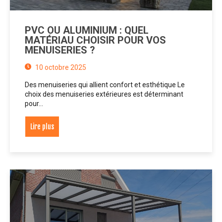
PVC OU ALUMINIUM : QUEL
MATÉRIAU CHOISIR POUR VOS
MENUISERIES ?
10 octobre 2025
Des menuiseries qui allient confort et esthétique Le
choix des menuiseries extérieures est déterminant
pour…
Lire plus