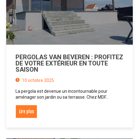
PERGOLAS VAN BEVEREN : PROFITEZ
DE VOTRE EXTÉRIEUR EN TOUTE
SAISON
10 octobre 2025
La pergola est devenue un incontournable pour
aménager son jardin ou sa terrasse. Chez MDF…
Lire plus