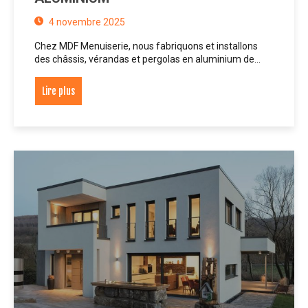
4 novembre 2025
Chez MDF Menuiserie, nous fabriquons et installons
des châssis, vérandas et pergolas en aluminium de…
Lire plus