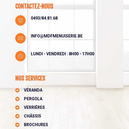
CONTACTEZ-NOUS
0493/84.81.68
INFO@MDFMENUISERIE.BE
LUNDI - VENDREDI : 8H00 - 17H00
NOS SERVICES
VÉRANDA
PERGOLA
VERRIÈRES
CHÂSSIS
BROCHURES