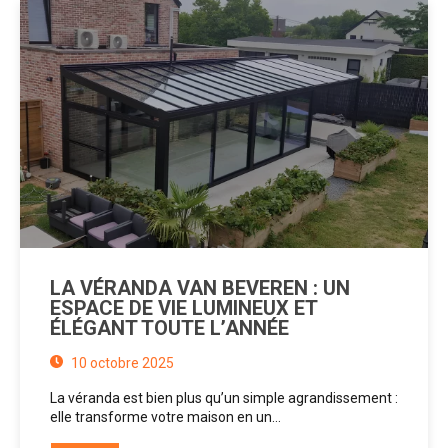
LA VÉRANDA VAN BEVEREN : UN
ESPACE DE VIE LUMINEUX ET
ÉLÉGANT TOUTE L’ANNÉE
10 octobre 2025
La véranda est bien plus qu’un simple agrandissement :
elle transforme votre maison en un…