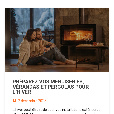
PRÉPAREZ VOS MENUISERIES,
VÉRANDAS ET PERGOLAS POUR
L’HIVER
2 décembre 2025
L’hiver peut être rude pour vos installations extérieures.