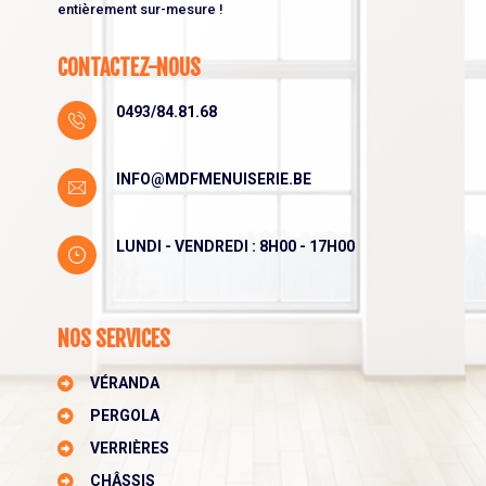
entièrement sur-mesure !
CONTACTEZ-NOUS
0493/84.81.68
INFO@MDFMENUISERIE.BE
LUNDI - VENDREDI : 8H00 - 17H00
NOS SERVICES
VÉRANDA
PERGOLA
VERRIÈRES
CHÂSSIS