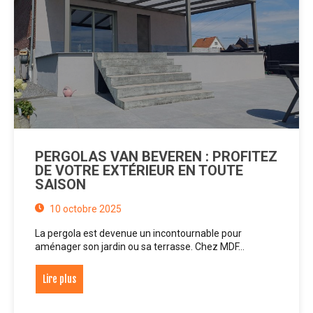
PERGOLAS VAN BEVEREN : PROFITEZ
DE VOTRE EXTÉRIEUR EN TOUTE
SAISON
10 octobre 2025
La pergola est devenue un incontournable pour
aménager son jardin ou sa terrasse. Chez MDF…
Lire plus