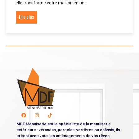
elle transforme votre maison en un…
Lire plus
MDF Menuiserie est le spécialiste de la menuiserie
extérieure : vérandas, pergolas, verrières ou châssis, ils
créent avec vous les aménagements de vos rêves,