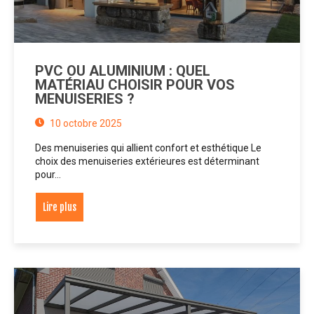
PVC OU ALUMINIUM : QUEL
MATÉRIAU CHOISIR POUR VOS
MENUISERIES ?
10 octobre 2025
Des menuiseries qui allient confort et esthétique Le
choix des menuiseries extérieures est déterminant
pour…
Lire plus