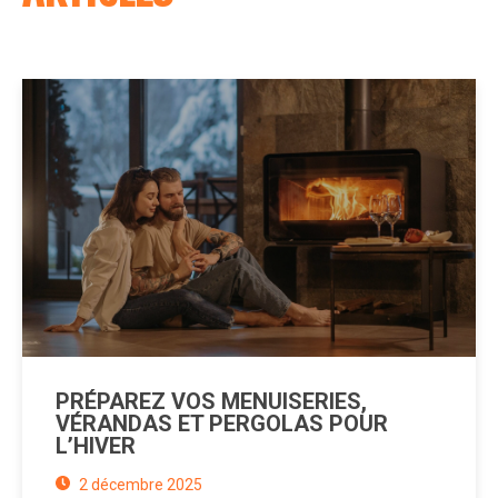
PRÉPAREZ VOS MENUISERIES,
VÉRANDAS ET PERGOLAS POUR
L’HIVER
2 décembre 2025