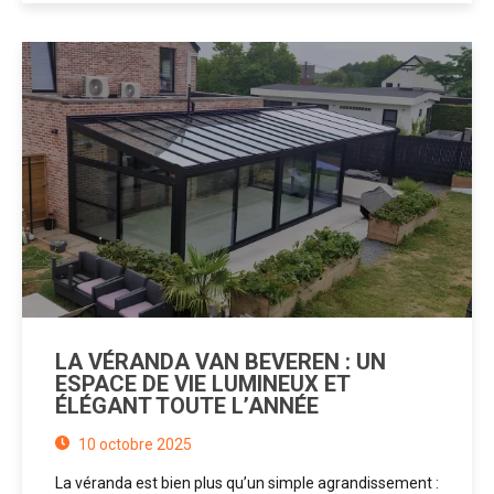
LA VÉRANDA VAN BEVEREN : UN
ESPACE DE VIE LUMINEUX ET
ÉLÉGANT TOUTE L’ANNÉE
10 octobre 2025
La véranda est bien plus qu’un simple agrandissement :