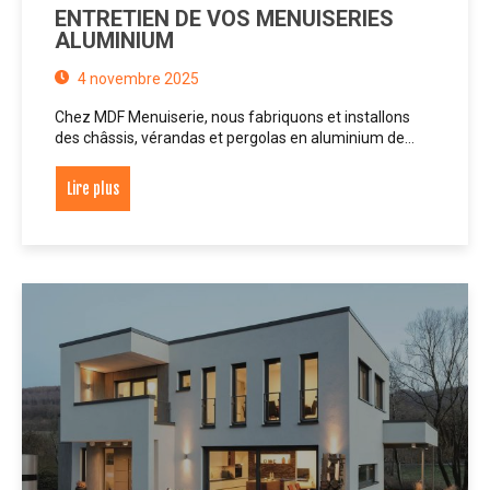
ENTRETIEN DE VOS MENUISERIES
ALUMINIUM
4 novembre 2025
Chez MDF Menuiserie, nous fabriquons et installons
des châssis, vérandas et pergolas en aluminium de…
Lire plus