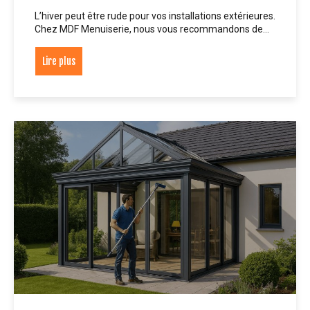
L’hiver peut être rude pour vos installations extérieures.
Chez MDF Menuiserie, nous vous recommandons de…
Lire plus